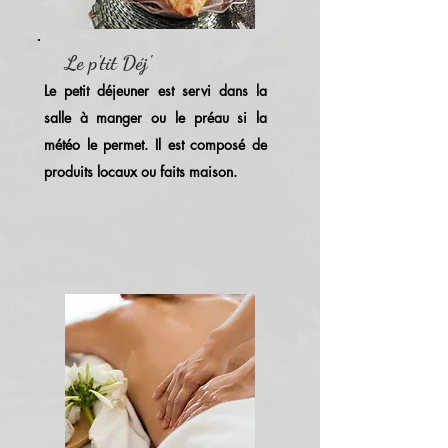
Le p'tit Déj'
Le petit déjeuner est servi dans la
salle à manger ou le préau si la
météo le permet. Il est composé de
produits locaux ou faits maison.