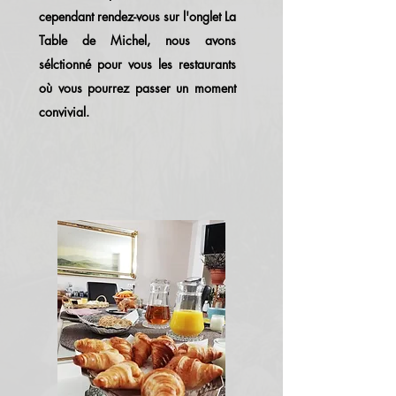
cependant rendez-vous sur l'onglet La
Table de Michel, nous avons
sélctionné pour vous les restaurants
où vous pourrez passer un moment
convivial.