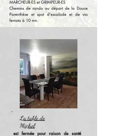
MARCHEUR-ES et GRIMPEUR-ES
Chemins de rando au départ de la Douce
Parenthèse et spot d'escalade et de via
ferrata à 10 mn.
La table de
Michel
est fermée pour raison de santé